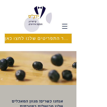
לאתר התפריטים שלנו לחצו כאן
אנחנו כשרים! מגוון המאכלים
שלנו מבושלים במטבחים