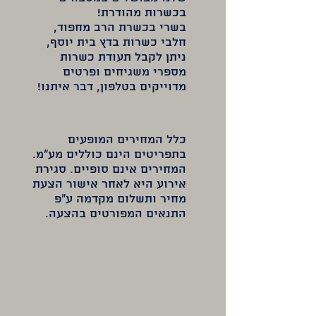
בכשרות מהודרת!
בשרי בכשרת הרב מחפוד,
חלבי כשרות בדץ בית יוסף,
ניתן לקבל תעודת כשרות
מספרי משגיחים ופרטים
מדוייקים בטלפון, דבר איתנו!
כלל המחירים המופעים
בתפריטים הינם כוללים מע"מ.
המחירים אינם סופיים. סגירת
אירוע היא לאחר אישור הצעת
מחיר ותשלום מקדמה ע"פ
התנאים המפורטים בהצעה.