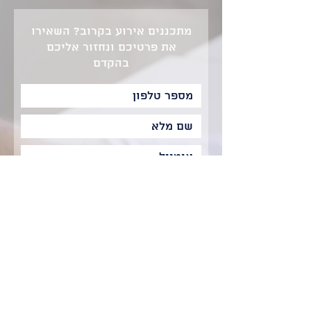
מתכננים אירוע בקרוב? השאירו
את פרטיכם ונחזור אליכם
בהקדם
שלח